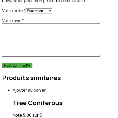
navigateur pour mon prochain commentaire.
Votre note
*
Votre avis
*
Post Comment
Produits similaires
Ajouter au panier
Tree Coniferous
Note
5.00
sur 5