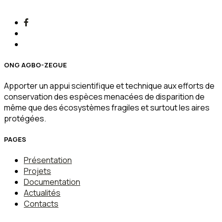
ONG AGBO-ZEGUE
Apporter un appui scientifique et technique aux efforts de
conservation des espèces menacées de disparition de
même que des écosystèmes fragiles et surtout les aires
protégées.
PAGES
Présentation
Projets
Documentation
Actualités
Contacts